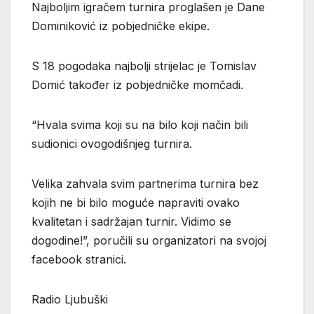
Najboljim igračem turnira proglašen je Dane
Dominiković iz pobjedničke ekipe.
S 18 pogodaka najbolji strijelac je Tomislav
Domić također iz pobjedničke momčadi.
“Hvala svima koji su na bilo koji način bili
sudionici ovogodišnjeg turnira.
Velika zahvala svim partnerima turnira bez
kojih ne bi bilo moguće napraviti ovako
kvalitetan i sadržajan turnir. Vidimo se
dogodine!”, poručili su organizatori na svojoj
facebook stranici.
Radio Ljubuški