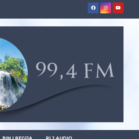
BIH I REGIJA
RLJ AUDIO