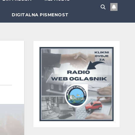
DIGITALNA PISMENOST