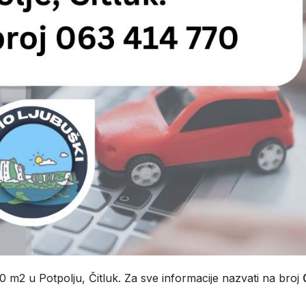
0 m2 u Potpolju, Čitluk. Za sve informacije nazvati na broj