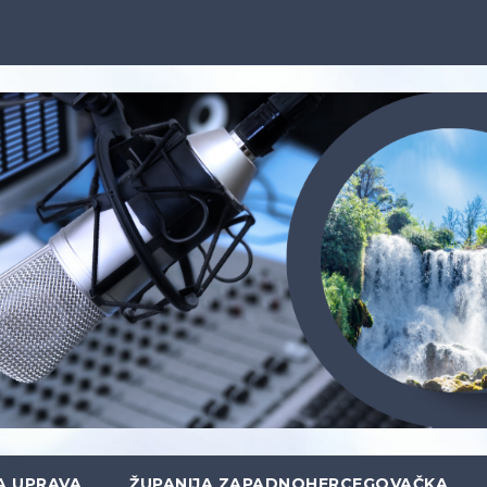
A UPRAVA
ŽUPANIJA ZAPADNOHERCEGOVAČKA