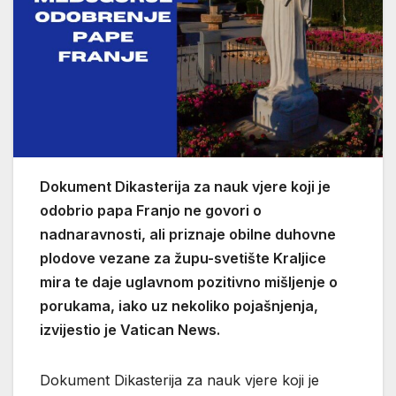
Dokument Dikasterija za nauk vjere koji je
odobrio papa Franjo ne govori o
nadnaravnosti, ali priznaje obilne duhovne
plodove vezane za župu-svetište Kraljice
mira te daje uglavnom pozitivno mišljenje o
porukama, iako uz nekoliko pojašnjenja,
izvijestio je Vatican News.
Dokument Dikasterija za nauk vjere koji je