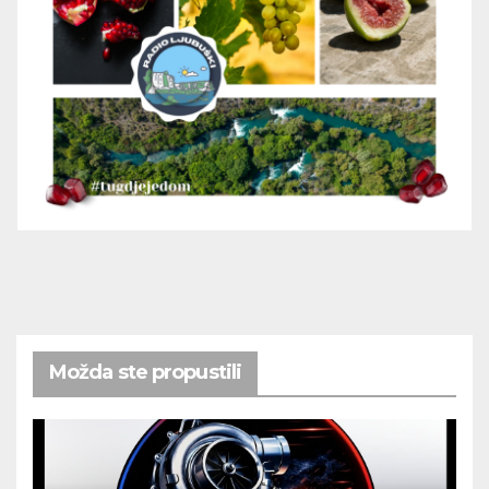
Možda ste propustili