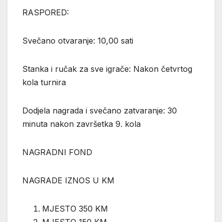
RASPORED:
Svečano otvaranje: 10,00 sati
Stanka i ručak za sve igrače: Nakon četvrtog
kola turnira
Dodjela nagrada i svečano zatvaranje: 30
minuta nakon završetka 9. kola
NAGRADNI FOND
NAGRADE IZNOS U KM
MJESTO 350 KM
MJESTO 150 KM