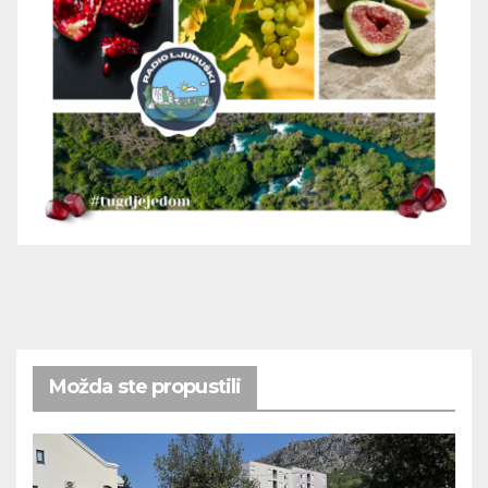
Možda ste propustili