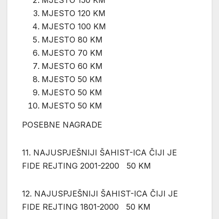
MJESTO 120 KM
MJESTO 100 KM
MJESTO 80 KM
MJESTO 70 KM
MJESTO 60 KM
MJESTO 50 KM
MJESTO 50 KM
MJESTO 50 KM
POSEBNE NAGRADE
11. NAJUSPJEŠNIJI ŠAHIST-ICA ČIJI JE
FIDE REJTING 2001-2200 50 KM
12. NAJUSPJEŠNIJI ŠAHIST-ICA ČIJI JE
FIDE REJTING 1801-2000 50 KM