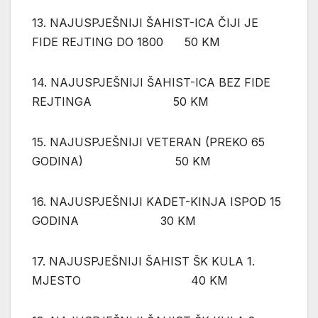
13. NAJUSPJEŠNIJI ŠAHIST-ICA ČIJI JE
FIDE REJTING DO 1800 50 KM
14. NAJUSPJEŠNIJI ŠAHIST-ICA BEZ FIDE
REJTINGA 50 KM
15. NAJUSPJEŠNIJI VETERAN (PREKO 65
GODINA) 50 KM
16. NAJUSPJEŠNIJI KADET-KINJA ISPOD 15
GODINA 30 KM
17. NAJUSPJEŠNIJI ŠAHIST ŠK KULA 1.
MJESTO 40 KM