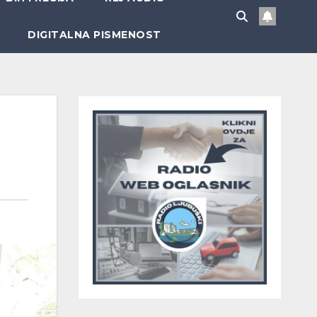
DIGITALNA PISMENOST