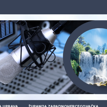
A UPRAVA
ŽUPANIJA ZAPADNOHERCEGOVAČKA