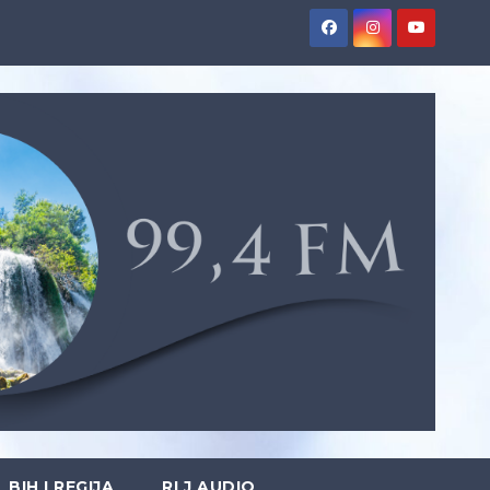
BIH I REGIJA
RLJ AUDIO