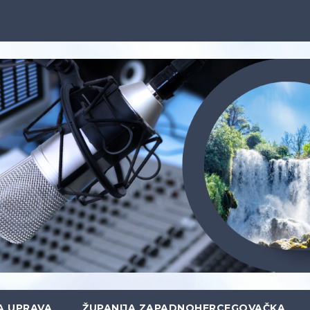
A UPRAVA
ŽUPANIJA ZAPADNOHERCEGOVAČKA