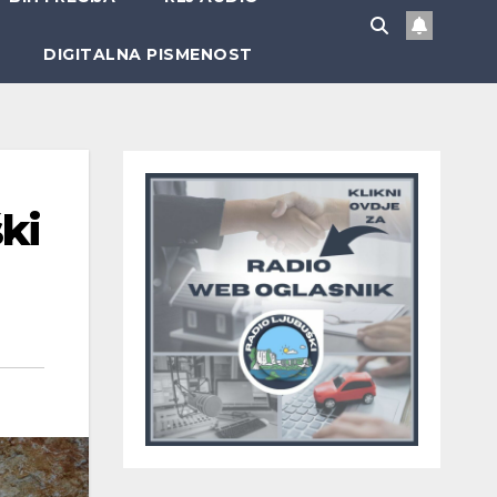
DIGITALNA PISMENOST
ki