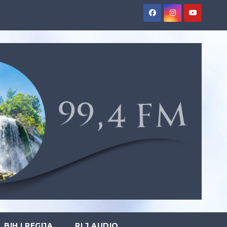
BIH I REGIJA
RLJ AUDIO