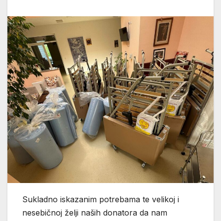
Sukladno iskazanim potrebama te velikoj i
nesebičnoj želji naših donatora da nam