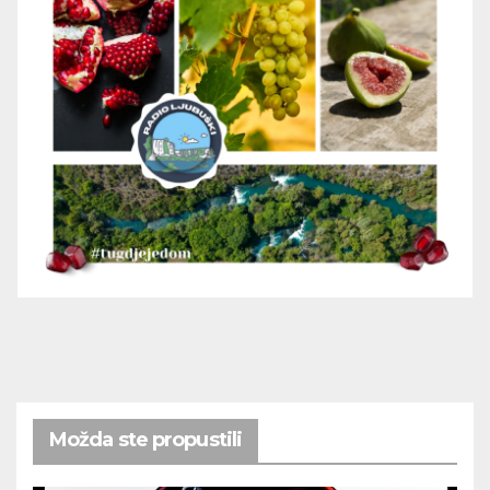
Možda ste propustili