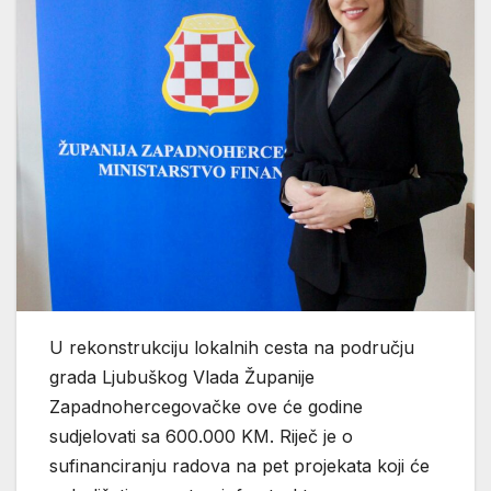
U rekonstrukciju lokalnih cesta na području
grada Ljubuškog Vlada Županije
Zapadnohercegovačke ove će godine
sudjelovati sa 600.000 KM. Riječ je o
sufinanciranju radova na pet projekata koji će