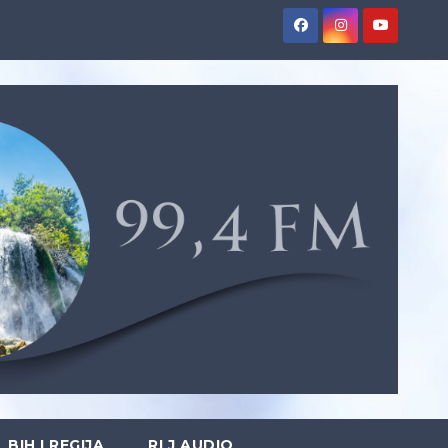
BIH I REGIJA
RLJ AUDIO