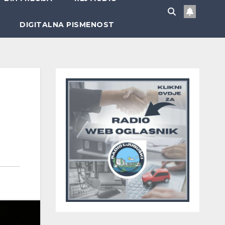
DIGITALNA PISMENOST