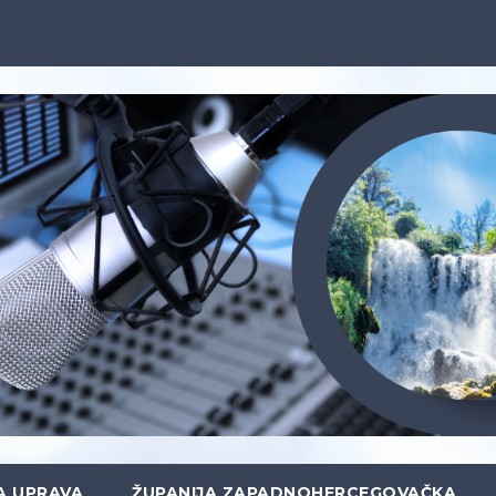
A UPRAVA
ŽUPANIJA ZAPADNOHERCEGOVAČKA