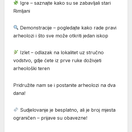
Igre – saznajte kako su se zabavljali stari
Rimljani
Demonstracije – pogledajte kako rade pravi
arheolozi i što sve može otkriti jedan iskop
Izlet – odlazak na lokalitet uz stručno
vodstvo, gdje ćete iz prve ruke doživjeti
arheološki teren
Pridružite nam se i postanite arheolozi na dva
dana!
Sudjelovanje je besplatno, ali je broj mjesta
ograničen – prijave su obavezne!