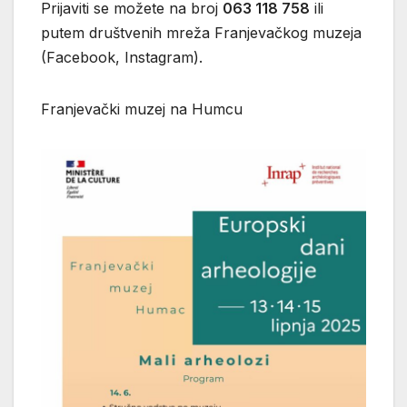
Prijaviti se možete na broj
063 118 758
ili
putem društvenih mreža Franjevačkog muzeja
(Facebook, Instagram).
Franjevački muzej na Humcu