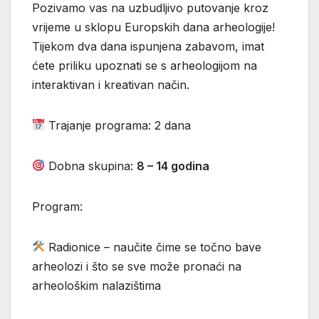
Pozivamo vas na uzbudljivo putovanje kroz
vrijeme u sklopu Europskih dana arheologije!
Tijekom dva dana ispunjena zabavom, imat
ćete priliku upoznati se s arheologijom na
interaktivan i kreativan način.
Trajanje programa: 2 dana
Dobna skupina:
8 – 14 godina
Program:
Radionice – naučite čime se točno bave
arheolozi i što se sve može pronaći na
arheološkim nalazištima