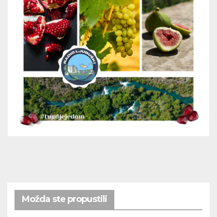
Možda ste propustili