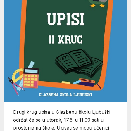
Drugi krug upisa u Glazbenu školu Ljubuški
održat će se u utorak, 17.6. u 11.00 sati u
prostorijama škole. Upisati se mogu učenici