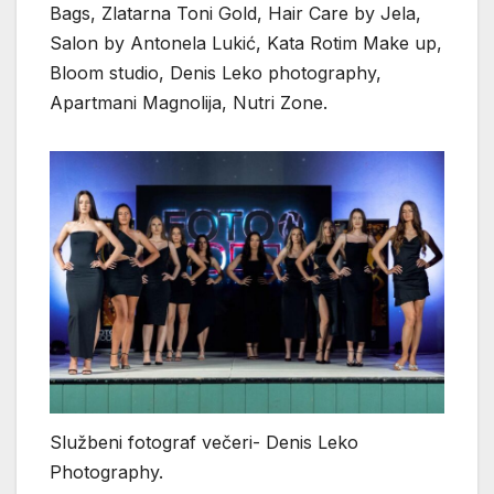
Bags, Zlatarna Toni Gold, Hair Care by Jela,
Salon by Antonela Lukić, Kata Rotim Make up,
Bloom studio, Denis Leko photography,
Apartmani Magnolija, Nutri Zone.
Službeni fotograf večeri- Denis Leko
Photography.