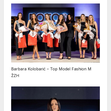
Barbara Kolobarić – Top Model Fashion M
ŽZH