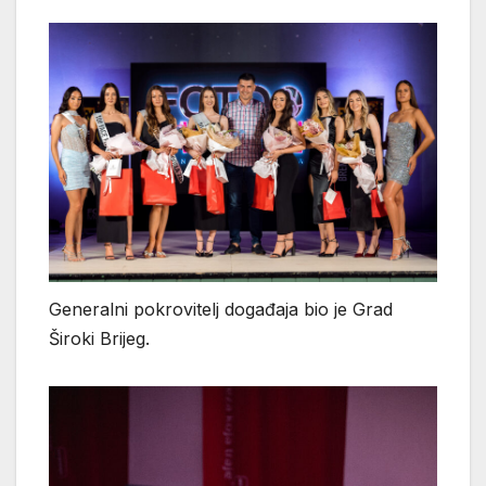
Generalni pokrovitelj događaja bio je Grad
Široki Brijeg.