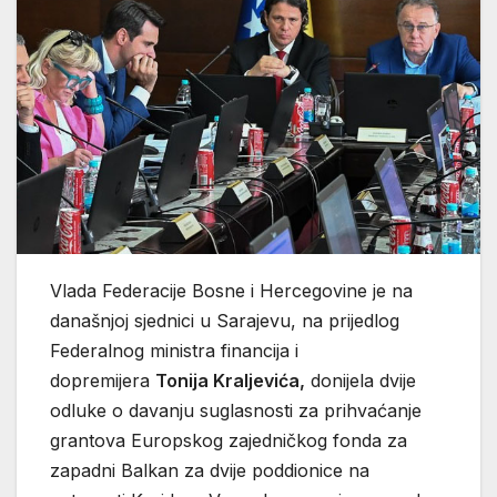
Vlada Federacije Bosne i Hercegovine je na
današnjoj sjednici u Sarajevu, na prijedlog
Federalnog ministra financija i
dopremijera
Tonija Kraljevića,
donijela dvije
odluke o davanju suglasnosti za prihvaćanje
grantova Europskog zajedničkog fonda za
zapadni Balkan za dvije poddionice na