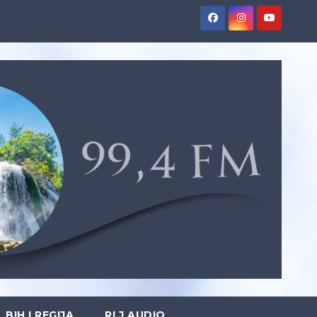
BIH I REGIJA
RLJ AUDIO