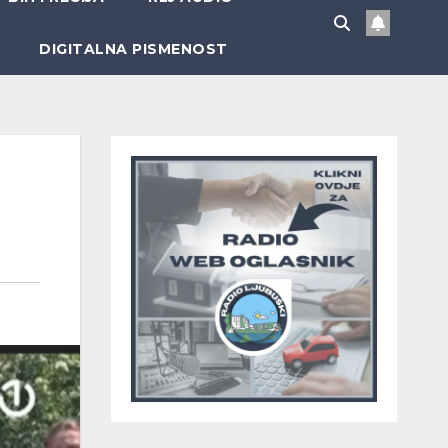
DIGITALNA PISMENOST