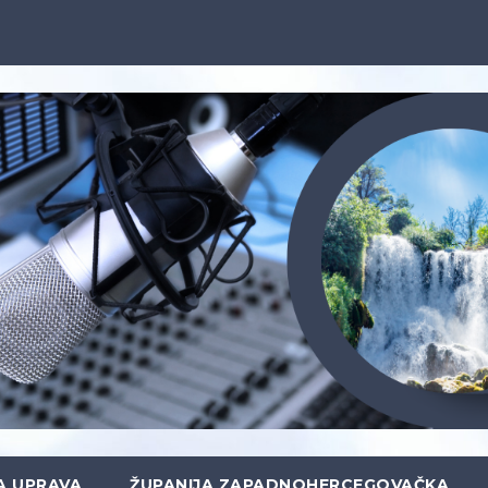
A UPRAVA
ŽUPANIJA ZAPADNOHERCEGOVAČKA