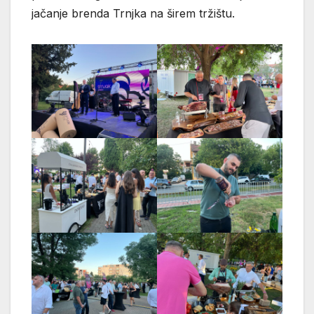
jačanje brenda Trnjka na širem tržištu.