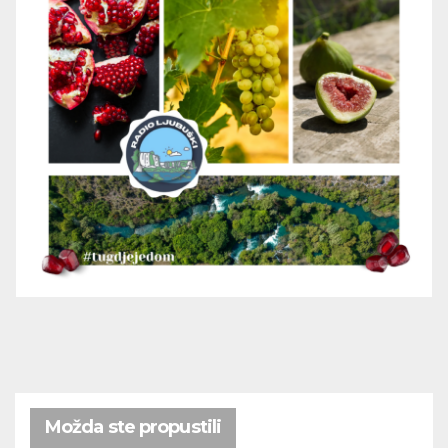
Možda ste propustili