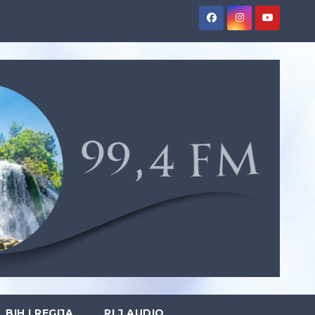
BIH I REGIJA
RLJ AUDIO