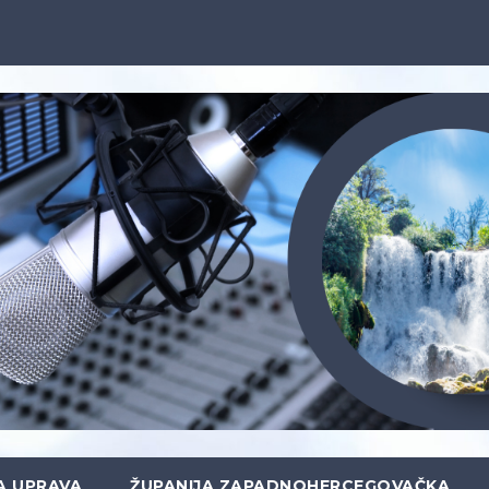
A UPRAVA
ŽUPANIJA ZAPADNOHERCEGOVAČKA