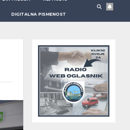
DIGITALNA PISMENOST