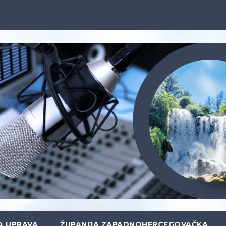
A UPRAVA
ŽUPANIJA ZAPADNOHERCEGOVAČKA