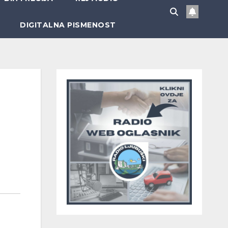
DIGITALNA PISMENOST