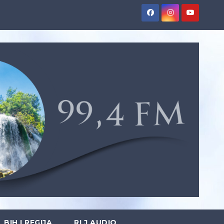
BIH I REGIJA
RLJ AUDIO