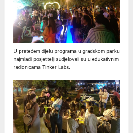
U pratećem dijelu programa u gradskom parku
najmlađi posjetitelji sudjelovali su u edukativnim
radionicama Tinker Labs.