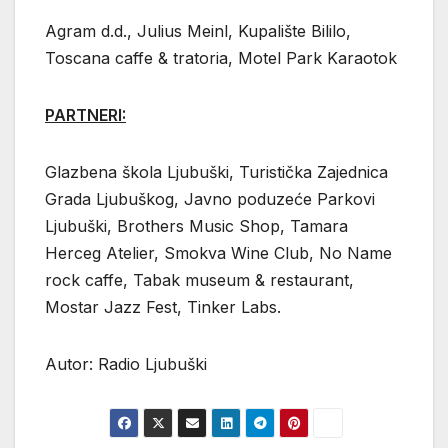
Agram d.d., Julius Meinl, Kupalište Bililo,
Toscana caffe & tratoria, Motel Park Karaotok
PARTNERI:
Glazbena škola Ljubuški, Turistička Zajednica
Grada Ljubuškog, Javno poduzeće Parkovi
Ljubuški, Brothers Music Shop, Tamara
Herceg Atelier, Smokva Wine Club, No Name
rock caffe, Tabak museum & restaurant,
Mostar Jazz Fest, Tinker Labs.
Autor: Radio Ljubuški