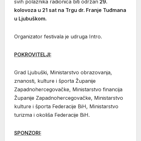
svih polaznika radionica biti održan
29.
kolovoza u 21 sat na Trgu dr. Franje Tuđmana
u Ljubuškom.
Organizator festivala je udruga Intro.
POKROVITELJI:
Grad Ljubuški, Ministarstvo obrazovanja,
znanosti, kulture i športa Županije
Zapadnohercegovačke, Ministarstvo financija
Županije Zapadnohercegovačke, Ministarstvo
kulture i športa Federacije BiH, Ministarstvo
turizma i okoliša Federacije BiH.
SPONZORI: