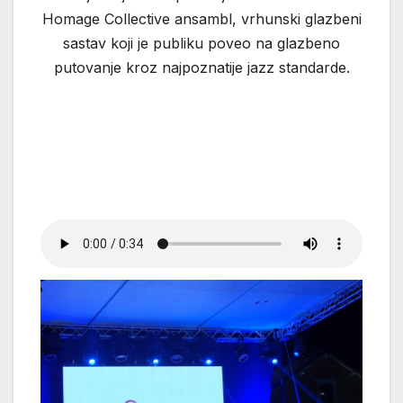
Homage Collective ansambl, vrhunski glazbeni
sastav koji je publiku poveo na glazbeno
putovanje kroz najpoznatije jazz standarde.