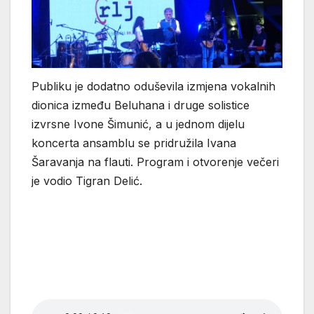
Publiku je dodatno oduševila izmjena vokalnih
dionica između Beluhana i druge solistice
izvrsne Ivone Šimunić, a u jednom dijelu
koncerta ansamblu se pridružila Ivana
Šaravanja na flauti. Program i otvorenje večeri
je vodio Tigran Delić.