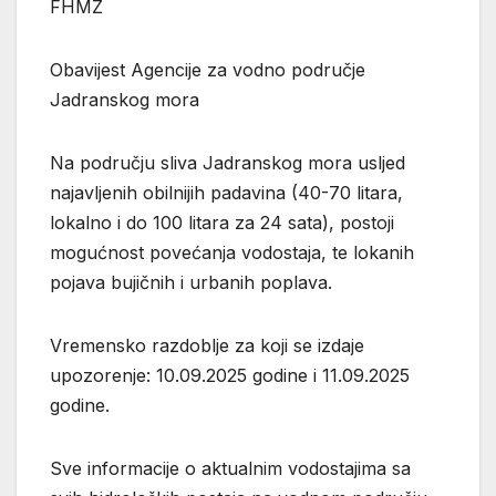
FHMZ
Obavijest Agencije za vodno područje
Jadranskog mora
Na području sliva Jadranskog mora usljed
najavljenih obilnijih padavina (40-70 litara,
lokalno i do 100 litara za 24 sata), postoji
mogućnost povećanja vodostaja, te lokanih
pojava bujičnih i urbanih poplava.
Vremensko razdoblje za koji se izdaje
upozorenje: 10.09.2025 godine i 11.09.2025
godine.
Sve informacije o aktualnim vodostajima sa