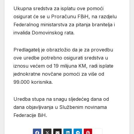
Ukupna sredstva za isplatu ove pomoći
osigurat će se u Proračunu FBiH, na razdjelu
Federalnog ministarstva za pitanja branitelja i
invalida Domovinskog rata.
Predlagatelj je obrazložio da je za provedbu
ove uredbe potrebno osigurati sredstva u
iznosu većem od 19 milijuna KM, radi isplate
jednokratne novčane pomoći za više od
99.000 korisnika.
Uredba stupa na snagu sljedećeg dana od
dana objavljivanja u Službenim novinama
Federacije BiH.