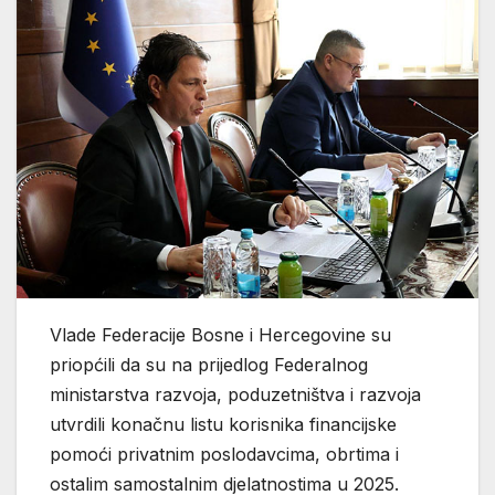
Vlade Federacije Bosne i Hercegovine su
priopćili da su na prijedlog Federalnog
ministarstva razvoja, poduzetništva i razvoja
utvrdili konačnu listu korisnika financijske
pomoći privatnim poslodavcima, obrtima i
ostalim samostalnim djelatnostima u 2025.