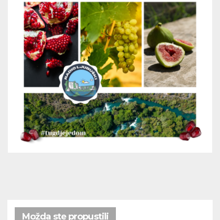
Možda ste propustili