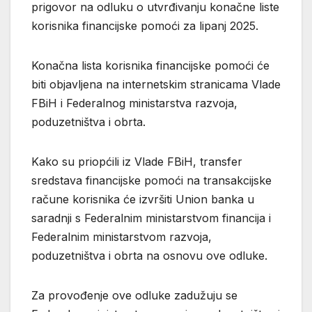
prigovor na odluku o utvrđivanju konačne liste
korisnika financijske pomoći za lipanj 2025.
Konačna lista korisnika financijske pomoći će
biti objavljena na internetskim stranicama Vlade
FBiH i Federalnog ministarstva razvoja,
poduzetništva i obrta.
Kako su priopćili iz Vlade FBiH, transfer
sredstava financijske pomoći na transakcijske
račune korisnika će izvršiti Union banka u
saradnji s Federalnim ministarstvom financija i
Federalnim ministarstvom razvoja,
poduzetništva i obrta na osnovu ove odluke.
Za provođenje ove odluke zadužuju se