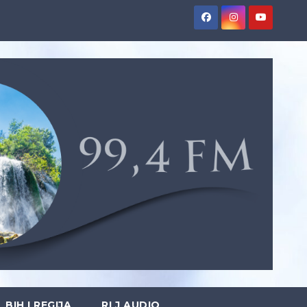
BIH I REGIJA
RLJ AUDIO