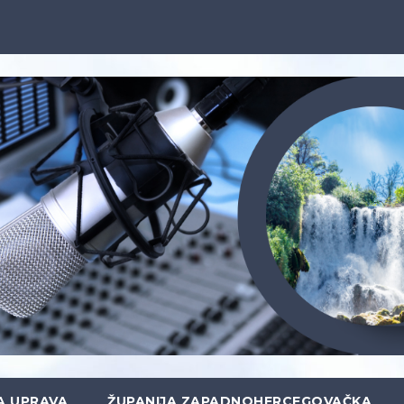
A UPRAVA
ŽUPANIJA ZAPADNOHERCEGOVAČKA