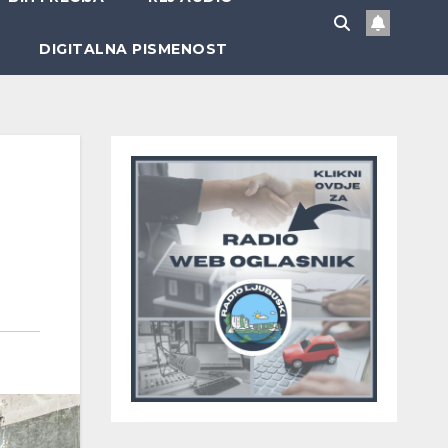
DIGITALNA PISMENOST