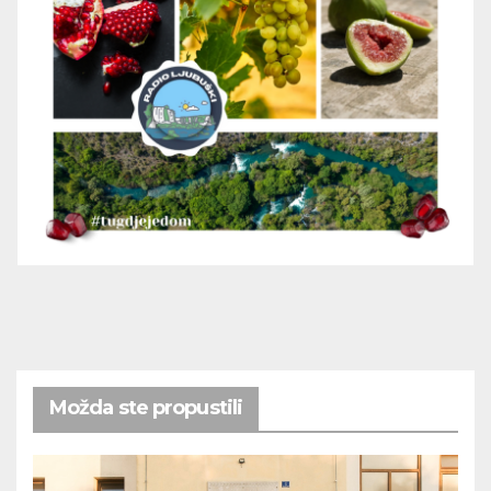
Možda ste propustili