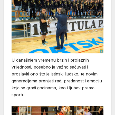
U današnjem vremenu brzih i prolaznih
vrijednosti, posebno je važno sačuvati i
proslaviti ono što je istinski ljudsko, te novim
generacijama prenijeti rad, predanost i emociju
koja se gradi godinama, kao i ljubav prema
sportu.