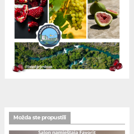
Možda ste propustili