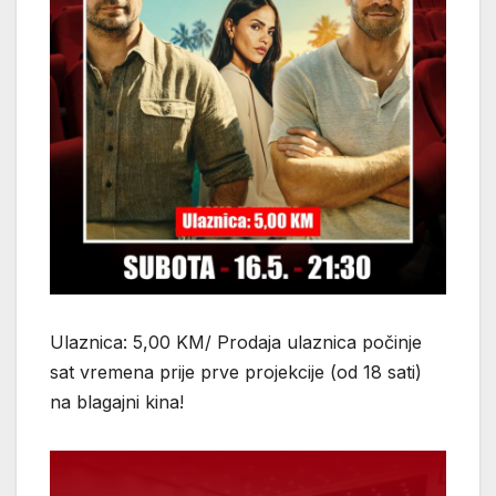
Ulaznica: 5,00 KM/ Prodaja ulaznica počinje
sat vremena prije prve projekcije (od 18 sati)
na blagajni kina!