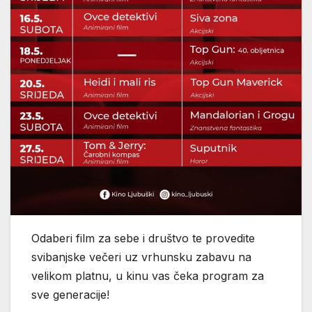
Odaberi film za sebe i društvo te provedite
svibanjske večeri uz vrhunsku zabavu na
velikom platnu, u kinu vas čeka program za
sve generacije!