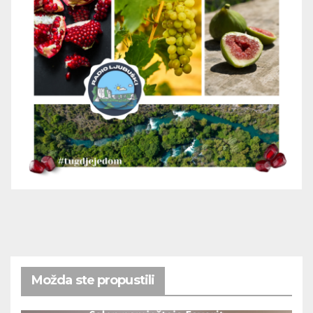
Možda ste propustili