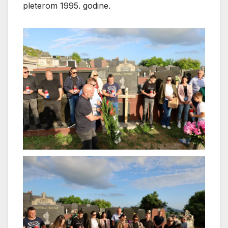
pleterom 1995. godine.