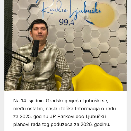
Na 14. sjednici Gradskog vijeća Ljubuški se,
među ostalim, našla i točka Informacija o radu
za 2025. godinu JP Parkovi doo Ljubuški i
planovi rada tog poduzeća za 2026. godinu.