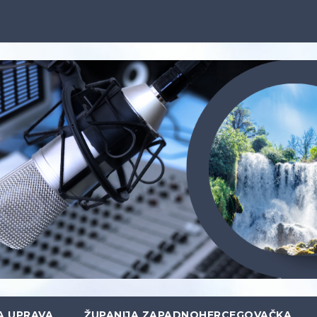
A UPRAVA
ŽUPANIJA ZAPADNOHERCEGOVAČKA