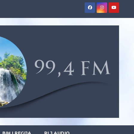
BIH I REGIJA
RLJ AUDIO