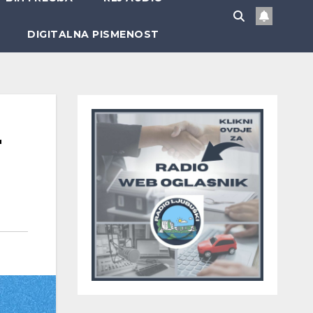
DIGITALNA PISMENOST
r