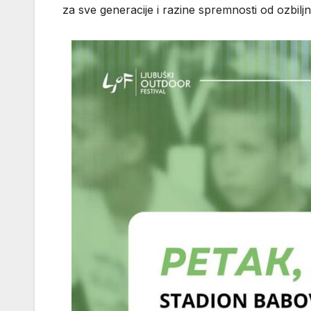
za sve generacije i razine spremnosti od ozbiljn