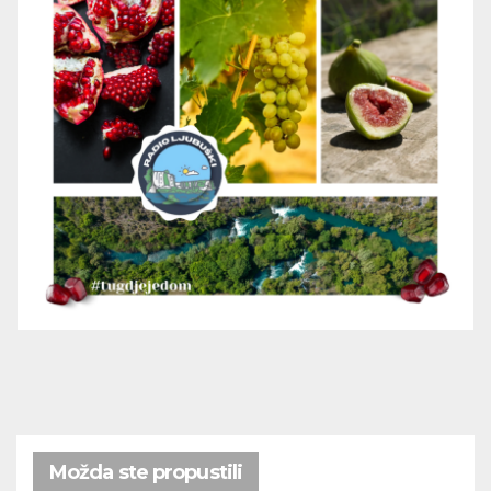
Možda ste propustili