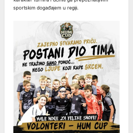
sportskim događajem u regiji.