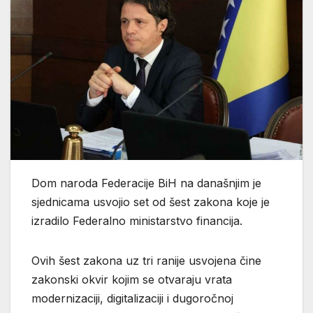
Dom naroda Federacije BiH na današnjim je
sjednicama usvojio set od šest zakona koje je
izradilo Federalno ministarstvo financija.
Ovih šest zakona uz tri ranije usvojena čine
zakonski okvir kojim se otvaraju vrata
modernizaciji, digitalizaciji i dugoročnoj