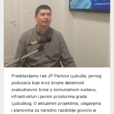
Predstavljamo rad JP Parkovi Ljubuški, javnog
poduzeća koje kroz brojne djelatnosti
svakodnevno brine o komunalnom sustavu,
infrastrukturi i javnim prostorima grada
Ljubuškog. O aktualnim projektima, ulaganjima
i planovima za naredno razdoblje govorio je