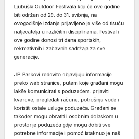
Ljubuški Outdoor Festivala koji će ove godine
biti održan od 29. do 31. svibnja, na
ovogodišnje izdanje prijavljeno je više od tisuću
natjecatelja u različitim disciplinama. Festival i
ove godine donosi tri dana sportskih,
rekreativnih i zabavnih sadržaja za sve
generacije.
JP Parkovi redovito objavljuju informacije
preko web stranice, putem koje građani mogu
lakše komunicirati s poduzećem, prijaviti
kvarove, pregledati račune, potrošnju vode i
koristiti ostale usluge poduzeća. Građani se
također mogu obratiti i osobnim dolaskom u
prostorije poduzeća gdje mogu dobiti sve
potrebne informacije i pomoć istaknuo je naš