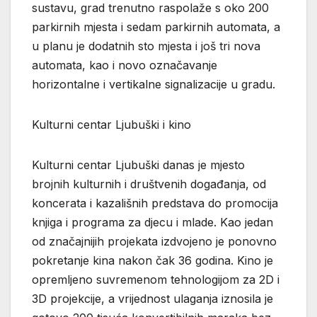
sustavu, grad trenutno raspolaže s oko 200
parkirnih mjesta i sedam parkirnih automata, a
u planu je dodatnih sto mjesta i još tri nova
automata, kao i novo označavanje
horizontalne i vertikalne signalizacije u gradu.
Kulturni centar Ljubuški i kino
Kulturni centar Ljubuški danas je mjesto
brojnih kulturnih i društvenih događanja, od
koncerata i kazališnih predstava do promocija
knjiga i programa za djecu i mlade. Kao jedan
od značajnijih projekata izdvojeno je ponovno
pokretanje kina nakon čak 36 godina. Kino je
opremljeno suvremenom tehnologijom za 2D i
3D projekcije, a vrijednost ulaganja iznosila je