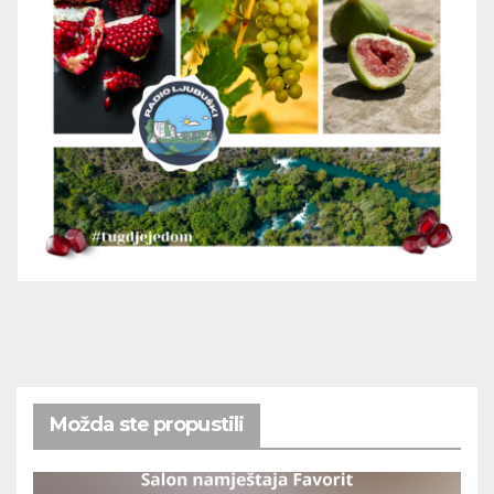
Možda ste propustili