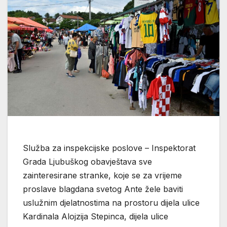
Služba za inspekcijske poslove – Inspektorat
Grada Ljubuškog obavještava sve
zainteresirane stranke, koje se za vrijeme
proslave blagdana svetog Ante žele baviti
uslužnim djelatnostima na prostoru dijela ulice
Kardinala Alojzija Stepinca, dijela ulice