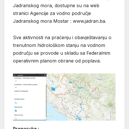
Jadranskog mora, dostupne su na web
stranici Agencije za vodno područje
Jadranskog mora Mostar : www.jadran.ba.
Sve aktivnosti na praćenju i obavještavanju o
trenutnom hidrološkom stanju na vodnom
području se provode u skladu sa Federalnim
operativnim planom obrane od poplava.
Preporuke :