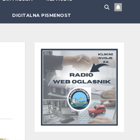
DIGITALNA PISMENOST