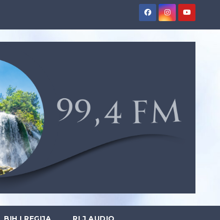
BIH I REGIJA
RLJ AUDIO