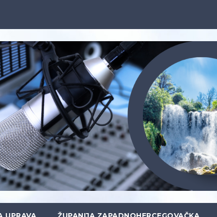
A UPRAVA
ŽUPANIJA ZAPADNOHERCEGOVAČKA