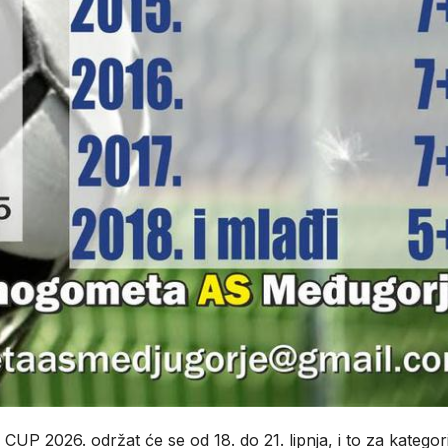
2026. održat će se od 18. do 21. lipnja, i to za kategori