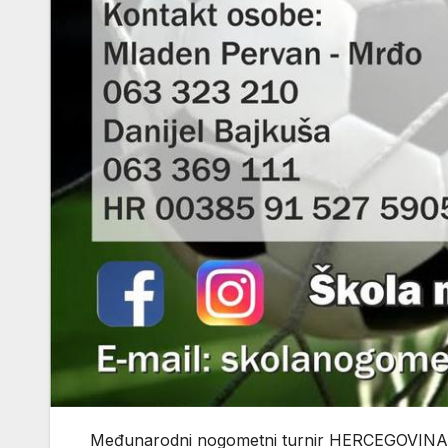
Međunarodni nogometni turnir HERCEGOVINA CUP 