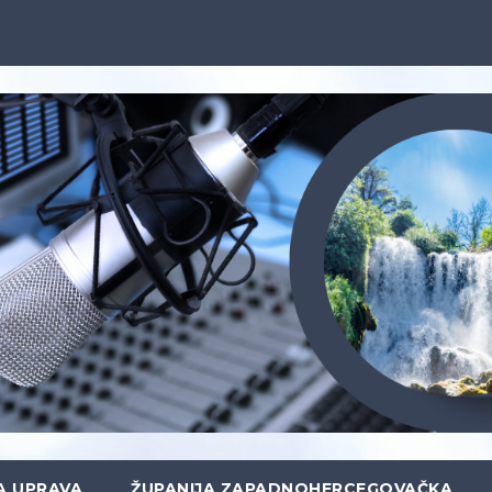
A UPRAVA
ŽUPANIJA ZAPADNOHERCEGOVAČKA