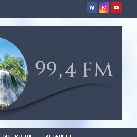
BIH I REGIJA
RLJ AUDIO