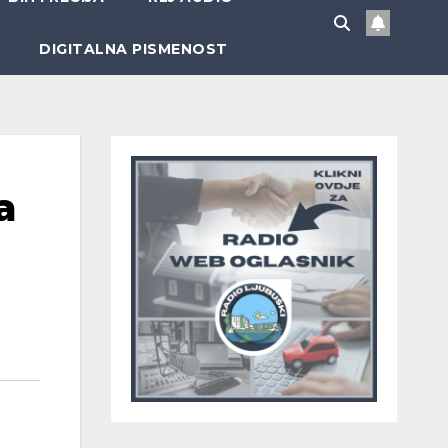
DIGITALNA PISMENOST
a