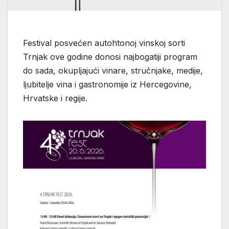
Festival posvećen autohtonoj vinskoj sorti
Trnjak ove godine donosi najbogatiji program
do sada, okupljajući vinare, stručnjake, medije,
ljubitelje vina i gastronomije iz Hercegovine,
Hrvatske i regije.