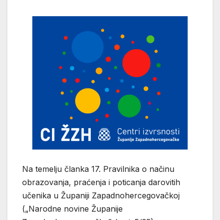
Na temelju članka 17. Pravilnika o načinu
obrazovanja, praćenja i poticanja darovitih
učenika u Županiji Zapadnohercegovačkoj
(„Narodne novine Županije