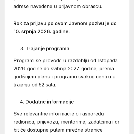
adrese navedene u prijavnom obrascu.
Rok za prijavu po ovom Javnom pozivu je do
10. srpnja 2026. godine.
Trajanje programa
Programi se provode u razdoblju od listopada
2026. godine do svibnja 2027. godine, prema
godišnjem planu i programu svakog centru u
trajanju od 52 sata.
Dodatne informacije
Sve relevantne informacije o rasporedu
radionica, prijevozu, mentorima, zadatcima i dr.
bit će dostupne putem mrežne stranice