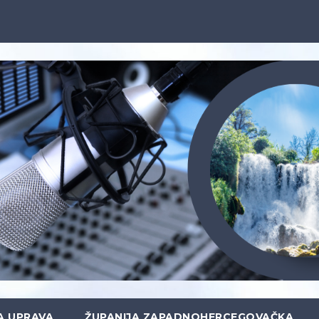
A UPRAVA
ŽUPANIJA ZAPADNOHERCEGOVAČKA