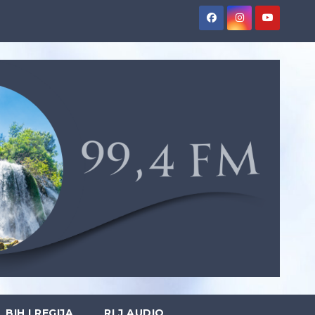
BIH I REGIJA
RLJ AUDIO