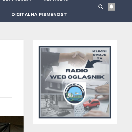
DIGITALNA PISMENOST