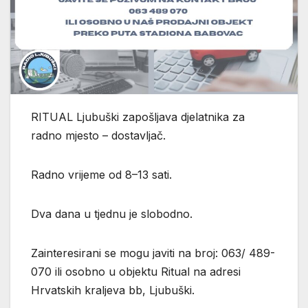
RITUAL Ljubuški zapošljava djelatnika za
radno mjesto – dostavljač.
Radno vrijeme od 8–13 sati.
Dva dana u tjednu je slobodno.
Zainteresirani se mogu javiti na broj: 063/ 489-
070 ili osobno u objektu Ritual na adresi
Hrvatskih kraljeva bb, Ljubuški.