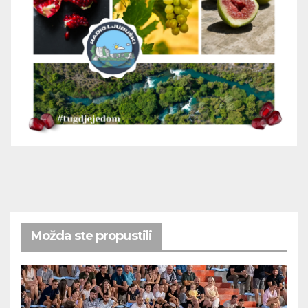
Možda ste propustili