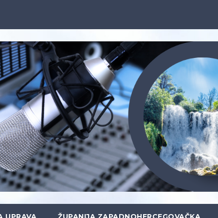
A UPRAVA
ŽUPANIJA ZAPADNOHERCEGOVAČKA