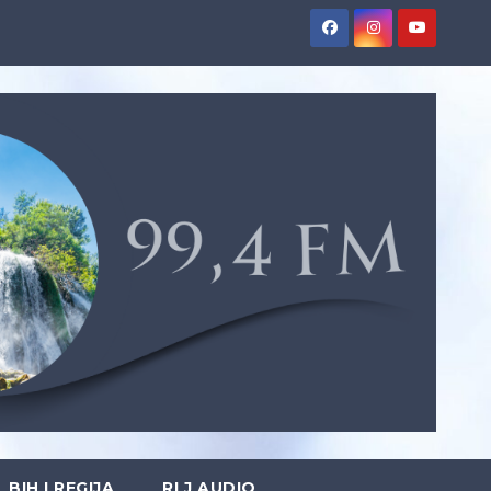
BIH I REGIJA
RLJ AUDIO