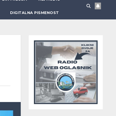
DIGITALNA PISMENOST