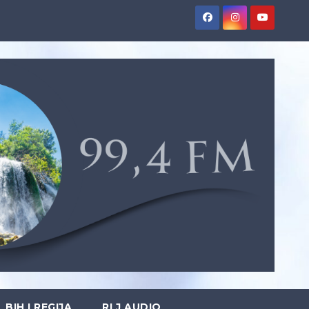
BIH I REGIJA
RLJ AUDIO