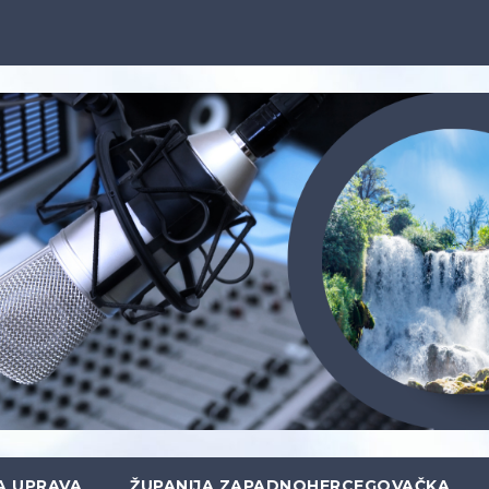
A UPRAVA
ŽUPANIJA ZAPADNOHERCEGOVAČKA