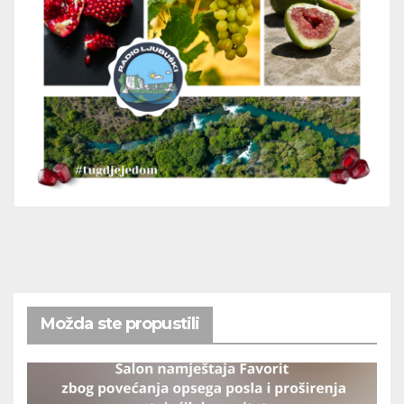
Možda ste propustili