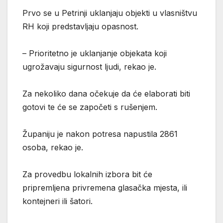
Prvo se u Petrinji uklanjaju objekti u vlasništvu
RH koji predstavljaju opasnost.
– Prioritetno je uklanjanje objekata koji
ugrožavaju sigurnost ljudi, rekao je.
Za nekoliko dana očekuje da će elaborati biti
gotovi te će se započeti s rušenjem.
Županiju je nakon potresa napustila 2861
osoba, rekao je.
Za provedbu lokalnih izbora bit će
pripremljena privremena glasačka mjesta, ili
kontejneri ili šatori.