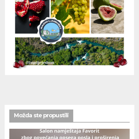
Možda ste propustili