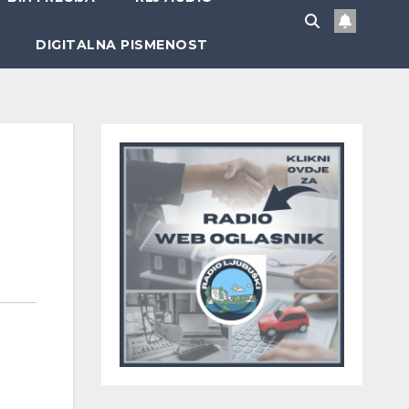
DIGITALNA PISMENOST