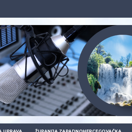
A UPRAVA
ŽUPANIJA ZAPADNOHERCEGOVAČKA