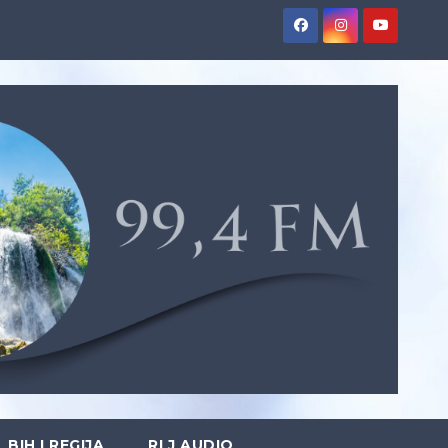
BIH I REGIJA
RLJ AUDIO