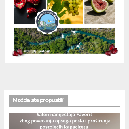
Možda ste propustili