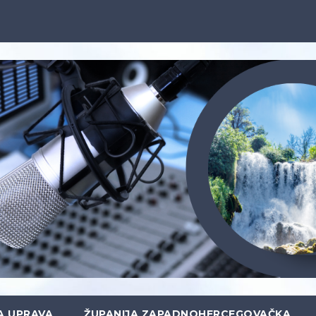
A UPRAVA
ŽUPANIJA ZAPADNOHERCEGOVAČKA