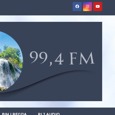
BIH I REGIJA
RLJ AUDIO