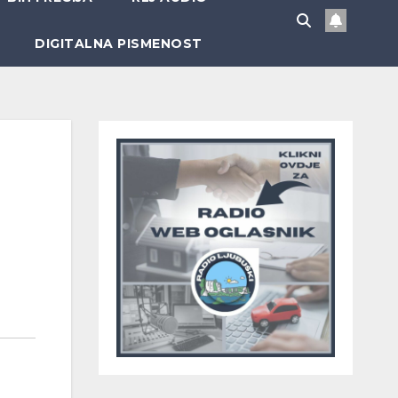
DIGITALNA PISMENOST