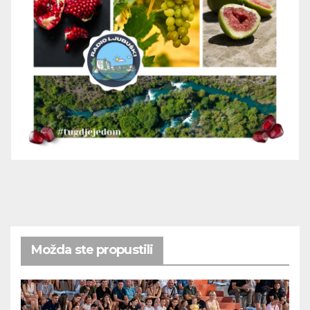
Možda ste propustili